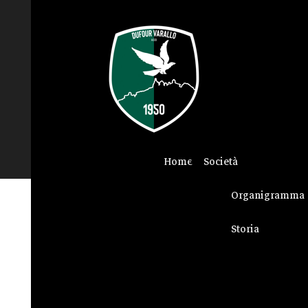
Home
Società
Organigramma
Storia