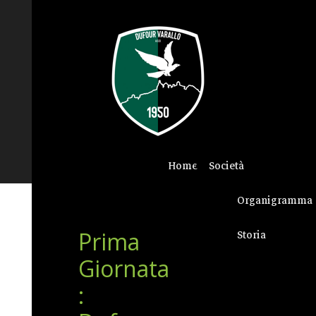
Home
Società
Organigramma
Prima
Storia
Giornata
: