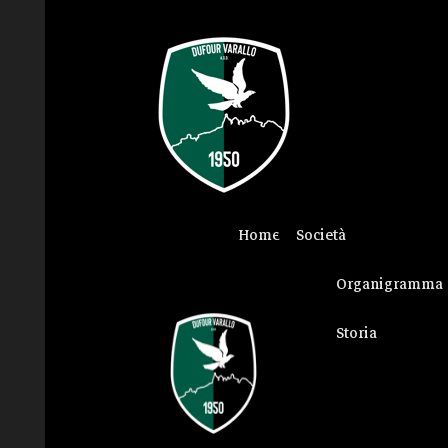
Home
Società
Organigramma
Storia