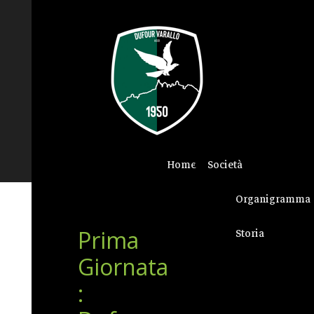
Home
Società
Organigramma
Prima
Storia
Giornata
: